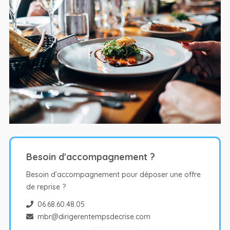
Besoin d'accompagnement ?
Besoin d’accompagnement pour déposer une offre
de reprise ?
06.68.60.48.05
mbr@dirigerentempsdecrise.com