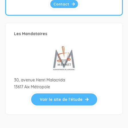
Contact
Les Mandataires
30, avenue Henri Malacrida
13617 Aix Métropole
Voir le site de l'étude