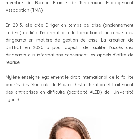
membre du Bureau France de Turnaround Management
Association (TMA).
En 2013, elle crée Diriger en temps de crise (anciennement
Trident) dédié à l’information, à la formation et au conseil des
dirigeants en matière de gestion de crise. La création de
DETECT en 2020 a pour objectif de faciliter l’accès des
dirigeants aux informations concernant les appels d’offre de
reprise.
Mylène enseigne également le droit international de la faillite
auprès des étudiants du Master Restructuration et traitement
des entreprises en difficulté (accrédité ALED) de l’Université
Lyon 3.