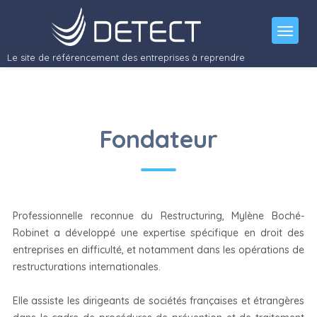
Le site de référencement des entreprises à reprendre
Fondateur
Professionnelle reconnue du Restructuring, Mylène Boché-
Robinet a développé une expertise spécifique en droit des
entreprises en difficulté, et notamment dans les opérations de
restructurations internationales.
Elle assiste les dirigeants de sociétés françaises et étrangères