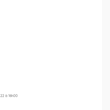
2022 à 16h00