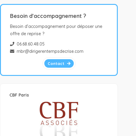
Besoin d'accompagnement ?
Besoin d’accompagnement pour déposer une
offre de reprise ?
06.68.60.48.05
mbr@dirigerentempsdecrise.com
Contact
CBF Paris