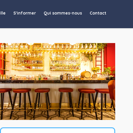
lle
S'informer
Qui sommes-nous
Contact