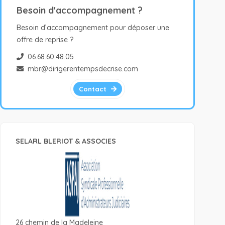
Besoin d'accompagnement ?
Besoin d’accompagnement pour déposer une
offre de reprise ?
06.68.60.48.05
mbr@dirigerentempsdecrise.com
Contact
SELARL BLERIOT & ASSOCIES
26 chemin de la Madeleine