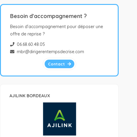
Besoin d'accompagnement ?
Besoin d’accompagnement pour déposer une
offre de reprise ?
06.68.60.48.05
mbr@dirigerentempsdecrise.com
Contact
AJILINK BORDEAUX