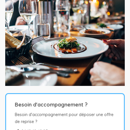
Besoin d'accompagnement ?
Besoin d’accompagnement pour déposer une offre
de reprise ?