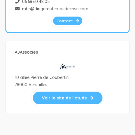
06.68.60.48.05
mbr@dirigerentempsdecrise.com
Contact
AJAssociés
10 allée Pierre de Coubertin
78000 Versailles
Voir le site de l'étude