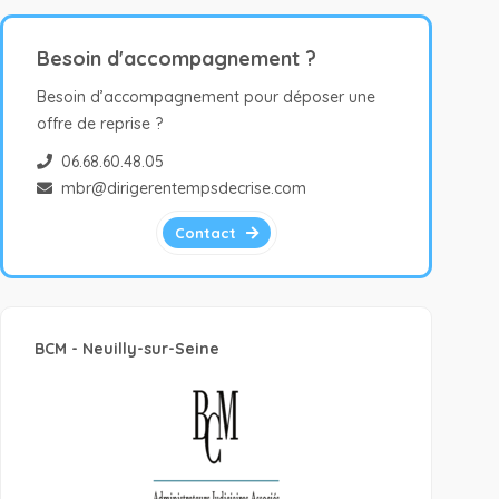
Besoin d'accompagnement ?
Besoin d’accompagnement pour déposer une
offre de reprise ?
06.68.60.48.05
mbr@dirigerentempsdecrise.com
Contact
BCM - Neuilly-sur-Seine