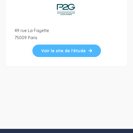
49 rue La Fayette
75009 Paris
Voir le site de l'étude