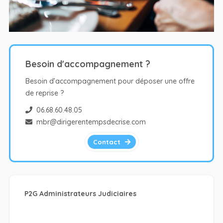
Besoin d'accompagnement ?
Besoin d’accompagnement pour déposer une offre
de reprise ?
06.68.60.48.05
mbr@dirigerentempsdecrise.com
Contact
P2G Administrateurs Judiciaires