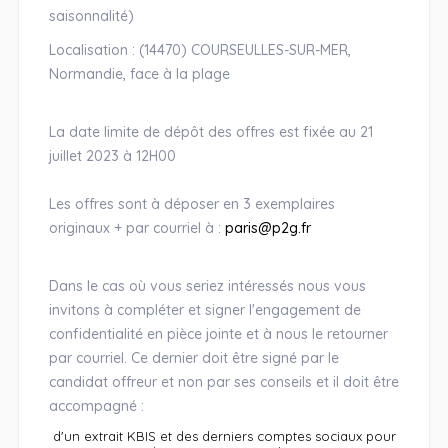
saisonnalité)
Localisation : (14470) COURSEULLES-SUR-MER,
Normandie, face à la plage
La date limite de dépôt des offres est fixée au 21
juillet 2023 à 12H00
Les offres sont à déposer en 3 exemplaires
originaux + par courriel à :
paris@p2g.fr
Dans le cas où vous seriez intéressés nous vous
invitons à compléter et signer l'engagement de
confidentialité en pièce jointe et à nous le retourner
par courriel. Ce dernier doit être signé par le
candidat offreur et non par ses conseils et il doit être
accompagné :
d'un extrait KBIS et des derniers comptes sociaux pour