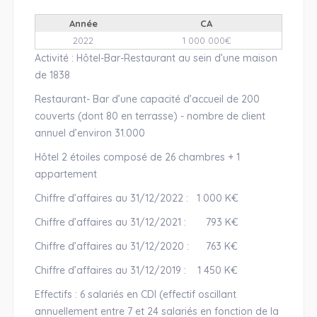
Année
CA
2022
1 000 000€
Activité : Hôtel-Bar-Restaurant au sein d’une maison
de 1838
Restaurant- Bar d’une capacité d’accueil de 200
couverts (dont 80 en terrasse) - nombre de client
annuel d’environ 31.000
Hôtel 2 étoiles composé de 26 chambres + 1
appartement
Chiffre d’affaires au 31/12/2022 : 1 000 K€
Chiffre d’affaires au 31/12/2021 : 793 K€
Chiffre d’affaires au 31/12/2020 : 763 K€
Chiffre d’affaires au 31/12/2019 : 1 450 K€
Effectifs : 6 salariés en CDI (effectif oscillant
annuellement entre 7 et 24 salariés en fonction de la