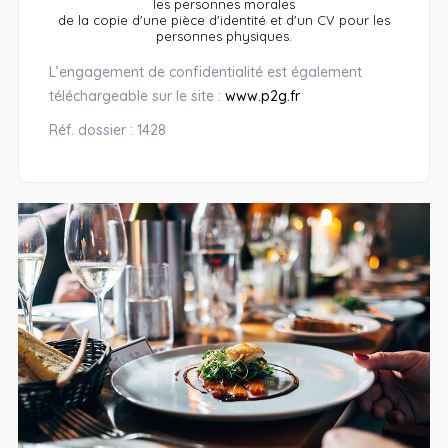
les personnes morales
de la copie d'une pièce d'identité et d'un CV pour les
personnes physiques.
L’engagement de confidentialité est également
téléchargeable sur le site :
www.p2g.fr
Réf. dossier : 1428