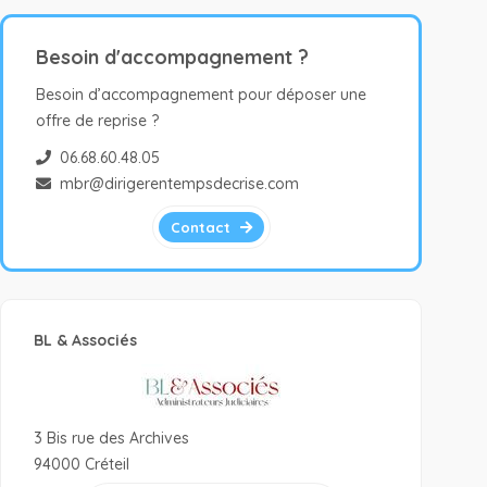
Besoin d'accompagnement ?
Besoin d’accompagnement pour déposer une
offre de reprise ?
06.68.60.48.05
mbr@dirigerentempsdecrise.com
Contact
BL & Associés
3 Bis rue des Archives
94000 Créteil