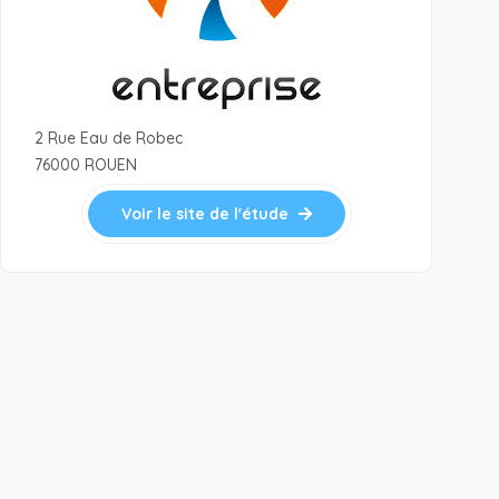
2 Rue Eau de Robec
76000 ROUEN
Voir le site de l'étude