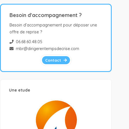
Besoin d'accompagnement ?
Besoin d’accompagnement pour déposer une
offre de reprise ?
06.68.60.48.05
mbr@dirigerentempsdecrise.com
Contact
Une etude