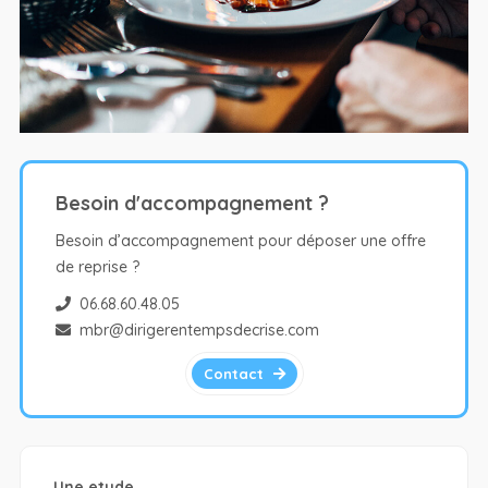
Besoin d'accompagnement ?
Besoin d’accompagnement pour déposer une offre
de reprise ?
06.68.60.48.05
mbr@dirigerentempsdecrise.com
Contact
Une etude