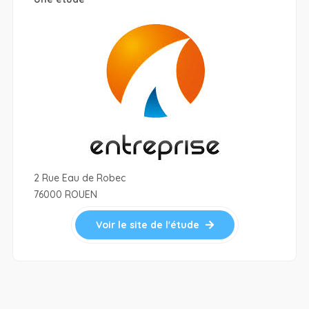
2 Rue Eau de Robec
76000 ROUEN
Voir le site de l'étude