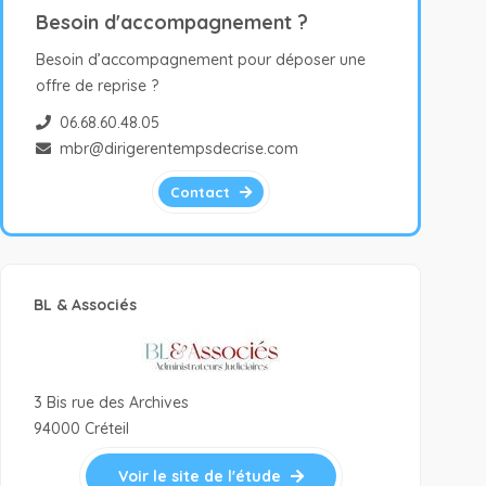
Besoin d'accompagnement ?
Besoin d’accompagnement pour déposer une
offre de reprise ?
06.68.60.48.05
mbr@dirigerentempsdecrise.com
Contact
BL & Associés
3 Bis rue des Archives
94000 Créteil
Voir le site de l'étude