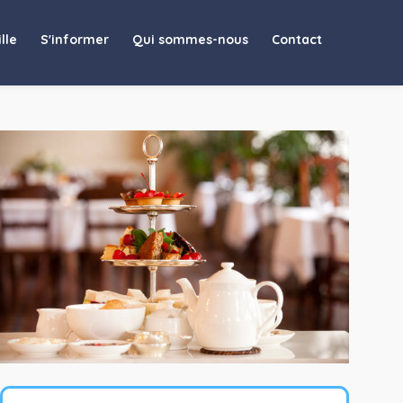
lle
S'informer
Qui sommes-nous
Contact