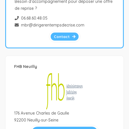
Besoin d’accompagnement pour déposer une offre
de reprise ?
06.68.60.48.05
mbr@dirigerentempsdecrise.com
Contact
FHB Neuilly
176 Avenue Charles de Gaulle
92200 Neuilly-sur-Seine