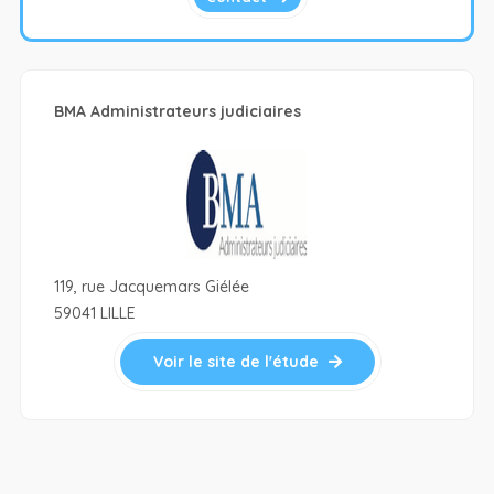
BMA Administrateurs judiciaires
119, rue Jacquemars Giélée
59041 LILLE
Voir le site de l'étude