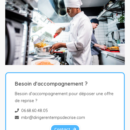
Besoin d'accompagnement ?
Besoin d’accompagnement pour déposer une offre
de reprise ?
06.68.60.48.05
mbr@dirigerentempsdecrise.com
Contact