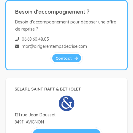
Besoin d'accompagnement ?
Besoin d’accompagnement pour déposer une offre
de reprise ?
06.68.60.48.05
mbr@dirigerentempsdecrise.com
Contact
SELARL SAINT RAPT & BETHOLET
121 rue Jean Dausset
84911 AVIGNON