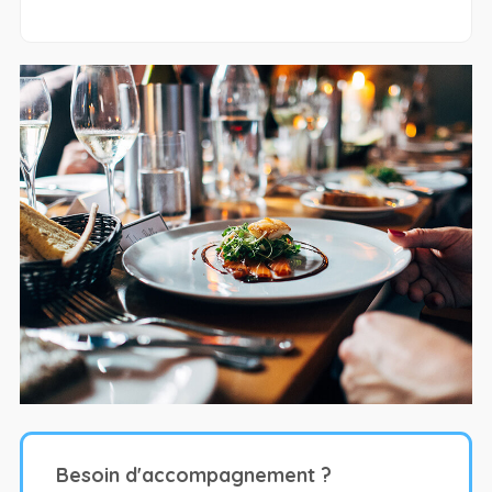
Besoin d'accompagnement ?