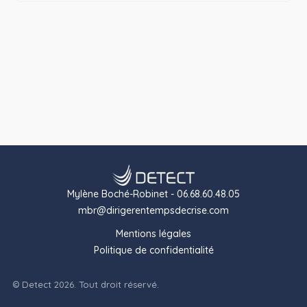
Mylène Boché-Robinet - 06.68.60.48.05
mbr@dirigerentempsdecrise.com
Mentions légales
Politique de confidentialité
© Detect 2026. Tout droit réservé.