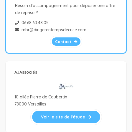
Besoin d’accompagnement pour déposer une offre
de reprise ?
06.68.60.48.05
mbr@dirigerentempsdecrise.com
Contact
AJAssociés
10 allée Pierre de Coubertin
78000 Versailles
Voir le site de l'étude