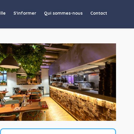
lle
S'informer
Qui sommes-nous
Contact