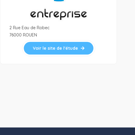
2 Rue Eau de Robec
76000 ROUEN
Voir le site de l'étude