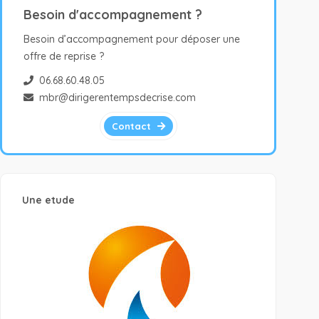
Besoin d'accompagnement ?
Besoin d’accompagnement pour déposer une
offre de reprise ?
06.68.60.48.05
mbr@dirigerentempsdecrise.com
Contact
Une etude