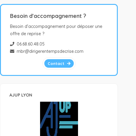
Besoin d'accompagnement ?
Besoin d’accompagnement pour déposer une
offre de reprise ?
06.68.60.48.05
mbr@dirigerentempsdecrise.com
Contact
AJUP LYON