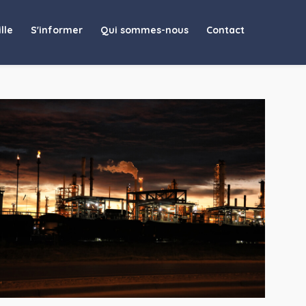
lle
S'informer
Qui sommes-nous
Contact