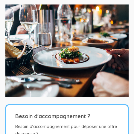
Besoin d'accompagnement ?
Besoin d’accompagnement pour déposer une offre
de reprise ?