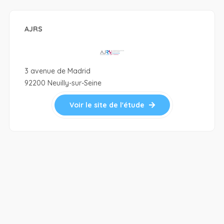
AJRS
3 avenue de Madrid
92200 Neuilly-sur-Seine
Voir le site de l'étude