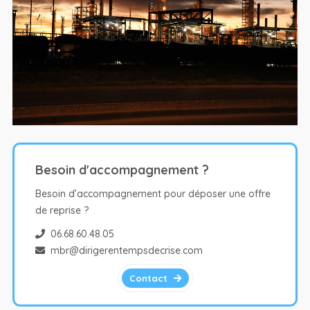
Besoin d'accompagnement ?
Besoin d’accompagnement pour déposer une offre
de reprise ?
06.68.60.48.05
mbr@dirigerentempsdecrise.com
Contact