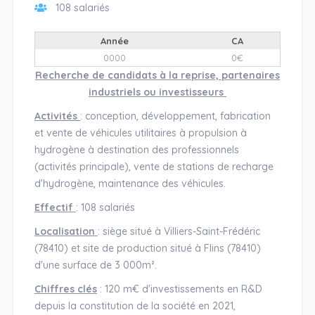
108 salariés
Année
CA
0000
0€
Recherche de candidats à la reprise, partenaires
industriels ou investisseurs
Activités
: conception, développement, fabrication
et vente de véhicules utilitaires à propulsion à
hydrogène à destination des professionnels
(activités principale), vente de stations de recharge
d'hydrogène, maintenance des véhicules.
Effectif
: 108 salariés
Localisation
: siège situé à Villiers-Saint-Frédéric
(78410) et site de production situé à Flins (78410)
d'une surface de 3 000m².
Chiffres clés
: 120 m€ d'investissements en R&D
depuis la constitution de la société en 2021,