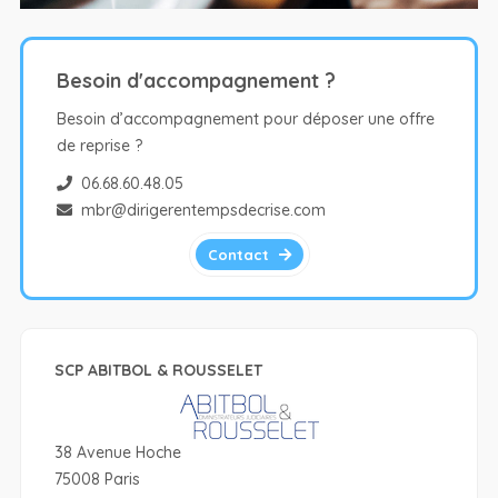
Besoin d'accompagnement ?
Besoin d’accompagnement pour déposer une offre
de reprise ?
06.68.60.48.05
mbr@dirigerentempsdecrise.com
Contact
SCP ABITBOL & ROUSSELET
38 Avenue Hoche
75008 Paris