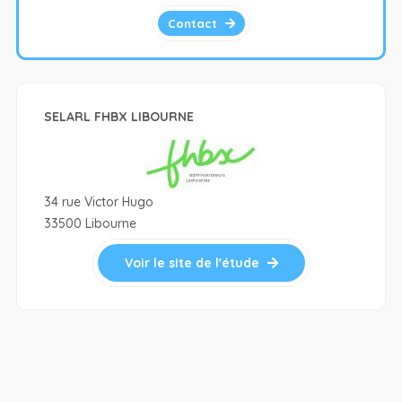
Contact
SELARL FHBX LIBOURNE
34 rue Victor Hugo
33500 Libourne
Voir le site de l'étude