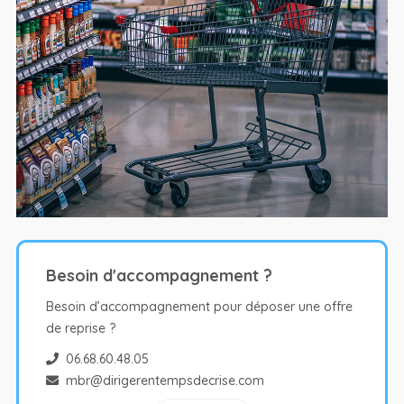
Besoin d'accompagnement ?
Besoin d’accompagnement pour déposer une offre
de reprise ?
06.68.60.48.05
mbr@dirigerentempsdecrise.com