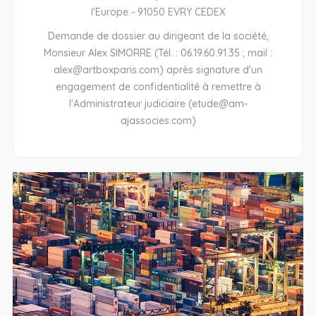
l'Europe - 91050 EVRY CEDEX
Demande de dossier au dirigeant de la société,
Monsieur Alex SIMORRE (Tél. : 06.19.60.91.35 ; mail :
alex@artboxparis.com) après signature d'un
engagement de confidentialité à remettre à
l'Administrateur judiciaire (etude@am-
ajassocies.com)