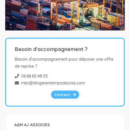
Besoin d'accompagnement ?
Besoin d’accompagnement pour déposer une offre
de reprise ?
06.68.60.48.05
mbr@dirigerentempsdecrise.com
Contact
A&M AJ ASSOCIES