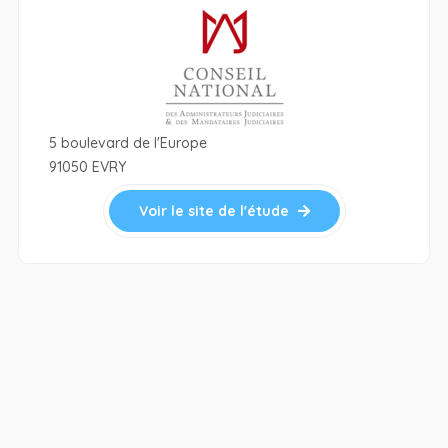
5 boulevard de l'Europe
91050 EVRY
Voir le site de l'étude