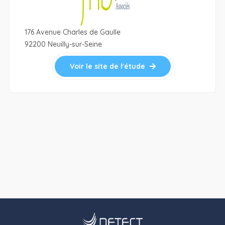
176 Avenue Charles de Gaulle
92200 Neuilly-sur-Seine
Voir le site de l'étude