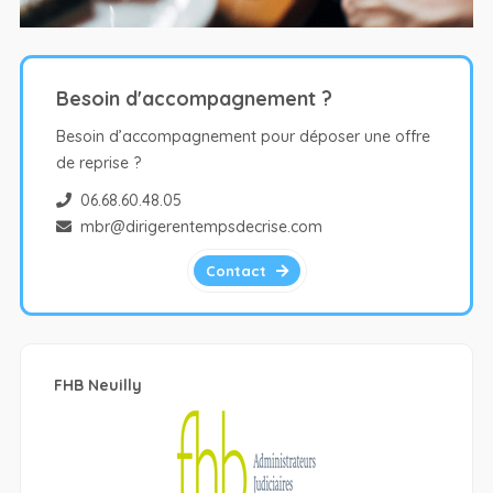
Besoin d'accompagnement ?
Besoin d’accompagnement pour déposer une offre
de reprise ?
06.68.60.48.05
mbr@dirigerentempsdecrise.com
Contact
FHB Neuilly