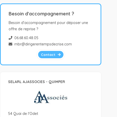
Besoin d'accompagnement ?
Besoin d’accompagnement pour déposer une
offre de reprise ?
06.68.60.48.05
mbr@dirigerentempsdecrise.com
Contact
SELARL AJASSOCIES - QUIMPER
54 Quai de l'Odet