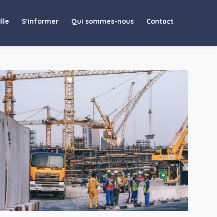
lle
S'informer
Qui sommes-nous
Contact