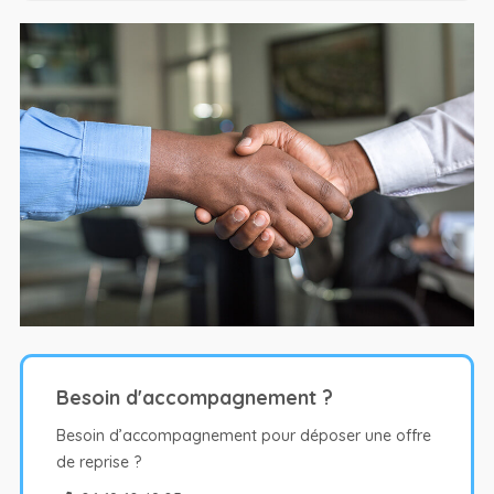
Besoin d'accompagnement ?
Besoin d’accompagnement pour déposer une offre
de reprise ?