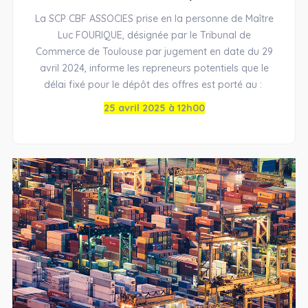
La SCP CBF ASSOCIES prise en la personne de Maître
Luc FOURIQUE, désignée par le Tribunal de
Commerce de Toulouse par jugement en date du 29
avril 2024, informe les repreneurs potentiels que le
délai fixé pour le dépôt des offres est porté au :
25 avril 2025 à 12h00