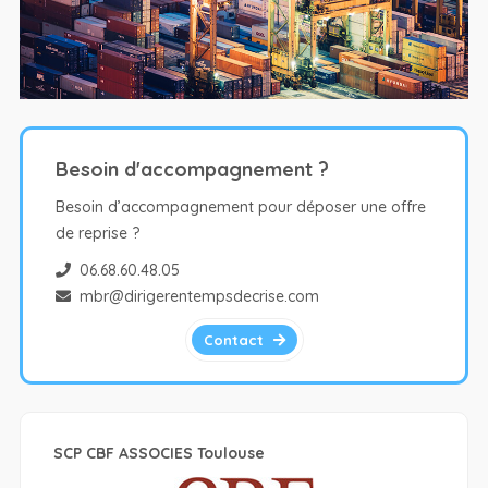
Besoin d'accompagnement ?
Besoin d’accompagnement pour déposer une offre
de reprise ?
06.68.60.48.05
mbr@dirigerentempsdecrise.com
Contact
SCP CBF ASSOCIES Toulouse