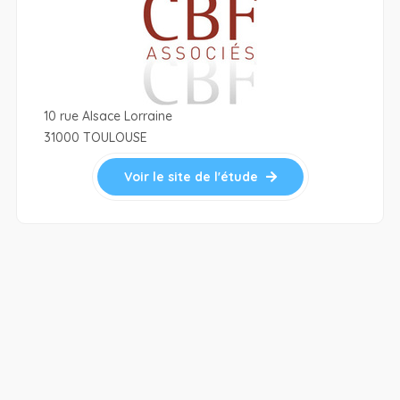
10 rue Alsace Lorraine
31000 TOULOUSE
Voir le site de l'étude