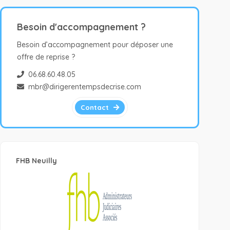
Besoin d'accompagnement ?
Besoin d’accompagnement pour déposer une
offre de reprise ?
06.68.60.48.05
mbr@dirigerentempsdecrise.com
Contact
FHB Neuilly