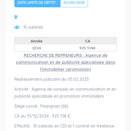
DATE LIMITE DE DÉPÔT :
02/05/2025
10 salariés
Année
CA
2024
925 518€
RECHERCHE DE REPRENEURS : Agence de
communication et de publicité spécialisée dans
l'immobilier (promotion)
Redressement judiciaire du 05.02.2025
Activité : Agence de conseils en communication et en
publicité spécialisée en promotion immobilière
Siège social : Perpignan (66)
CA au 31/12/2024 : 925 518 €
Effectifs : 10 salariés en CDI et 1 contrat en freelance