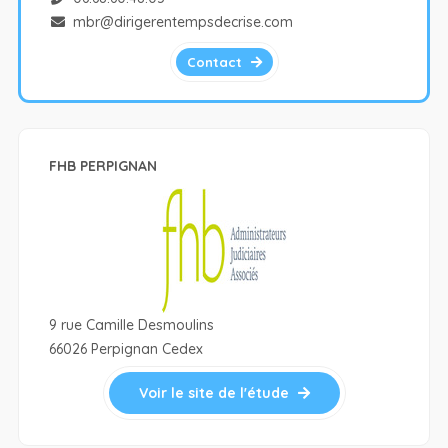
mbr@dirigerentempsdecrise.com
Contact
FHB PERPIGNAN
9 rue Camille Desmoulins
66026 Perpignan Cedex
Voir le site de l'étude