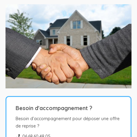
Besoin d'accompagnement ?
Besoin d’accompagnement pour déposer une offre
de reprise ?
06.68.60.48.05