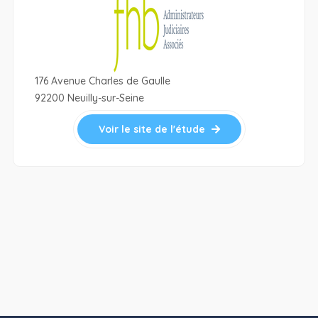
176 Avenue Charles de Gaulle
92200 Neuilly-sur-Seine
Voir le site de l'étude