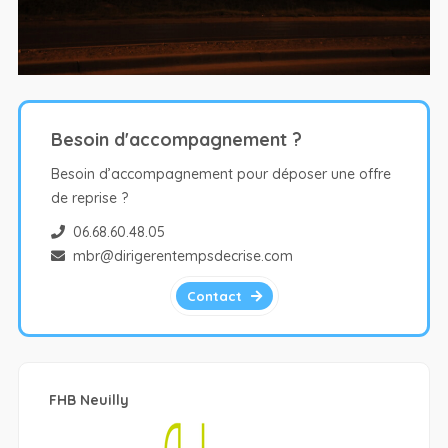
Besoin d'accompagnement ?
Besoin d’accompagnement pour déposer une offre
de reprise ?
06.68.60.48.05
mbr@dirigerentempsdecrise.com
Contact
FHB Neuilly