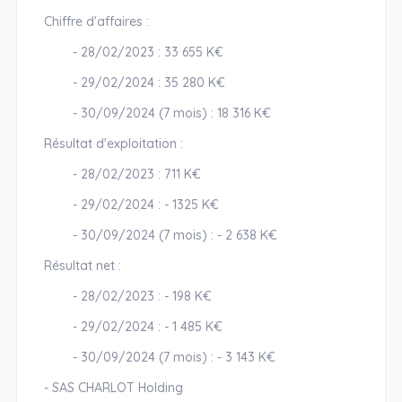
Chiffre d'affaires :
- 28/02/2023 : 33 655 K€
- 29/02/2024 : 35 280 K€
- 30/09/2024 (7 mois) : 18 316 K€
Résultat d'exploitation :
- 28/02/2023 : 711 K€
- 29/02/2024 : - 1325 K€
- 30/09/2024 (7 mois) : - 2 638 K€
Résultat net :
- 28/02/2023 : - 198 K€
- 29/02/2024 : - 1 485 K€
- 30/09/2024 (7 mois) : - 3 143 K€
- SAS CHARLOT Holding