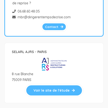
de reprise ?
06.68.60.48.05
mbr@dirigerentempsdecrise.com
Contact
SELARL AJRS - PARIS
8 rue Blanche
75009 PARIS
Voir le site de l'étude