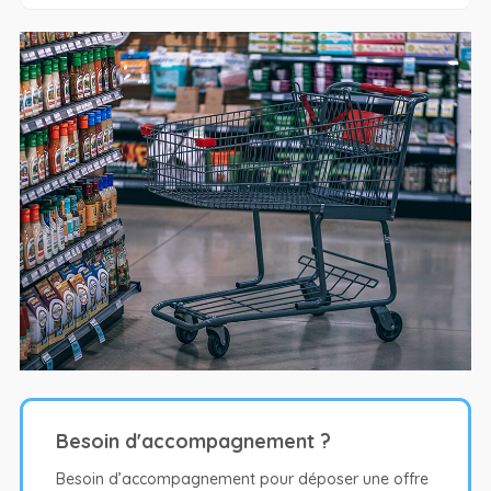
Besoin d'accompagnement ?
Besoin d’accompagnement pour déposer une offre