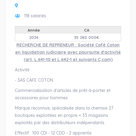
118 salariés
Année
CA
2024
35 280 000€
RECHERCHE DE REPRENEUR : Société Café Coton
en liquidation judiciaire avec poursuite d'activité
(art. L.641-10 et L.642-1 et suivants C;com)
Activité :
- SAS CAFE COTON
Commercialisation d'articles de prêt-à-porter et
accessoires pour hommes
Marque reconnue, spécialisée dans la chemise 27
boutiques exploitées en propre + 33 magasins
exploités par des distributeurs indépendants
Effectif : 100 CDI - 12 CDD - 2 apprentis