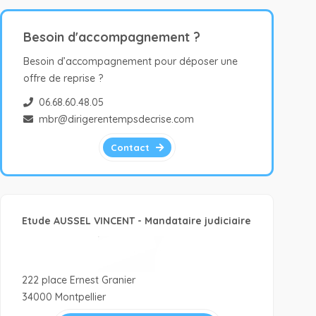
Besoin d'accompagnement ?
Besoin d’accompagnement pour déposer une
offre de reprise ?
06.68.60.48.05
mbr@dirigerentempsdecrise.com
Contact
Etude AUSSEL VINCENT - Mandataire judiciaire
222 place Ernest Granier
34000 Montpellier