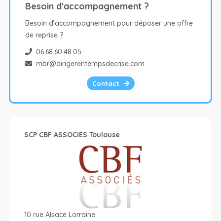
Besoin d'accompagnement ?
Besoin d’accompagnement pour déposer une offre
de reprise ?
06.68.60.48.05
mbr@dirigerentempsdecrise.com
Contact
SCP CBF ASSOCIES Toulouse
10 rue Alsace Lorraine