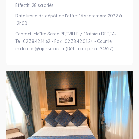
Effectif: 28 salariés
Date limite de dépôt de l'offre: 16 septembre 2022 à
12h00
Contact: Maître Serge PREVILLE / Mathieu DEREAU -
Tél: 02.38.42.14.62 - Fax.: 02.38.42.01.24 - Courriel:
m.dereau@ajassocies.fr (Réf. à rappeler: 24627)