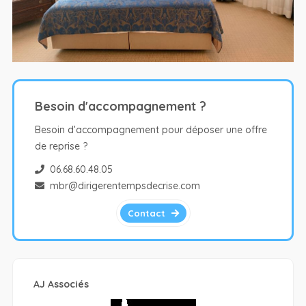
Besoin d'accompagnement ?
Besoin d’accompagnement pour déposer une offre
de reprise ?
06.68.60.48.05
mbr@dirigerentempsdecrise.com
Contact
AJ Associés