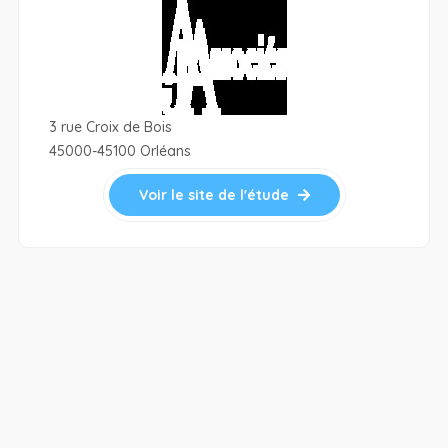
3 rue Croix de Bois
45000-45100 Orléans
Voir le site de l'étude