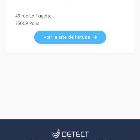
49 rue La Fayette
75009 Paris
Voir le site de l'étude