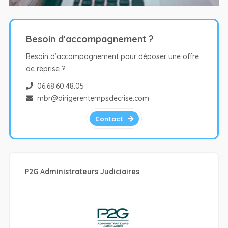
Besoin d'accompagnement ?
Besoin d’accompagnement pour déposer une offre
de reprise ?
06.68.60.48.05
mbr@dirigerentempsdecrise.com
Contact
P2G Administrateurs Judiciaires