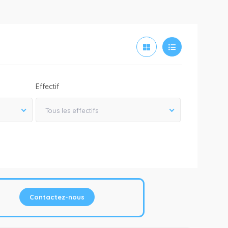
Effectif
Tous les effectifs
Contactez-nous