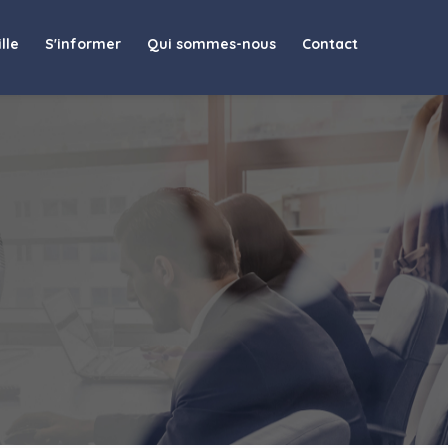
lle
S'informer
Qui sommes-nous
Contact