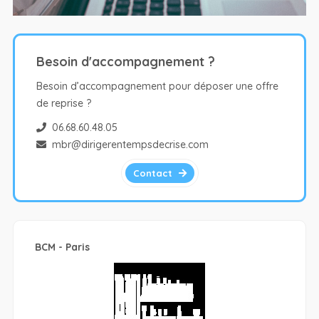
Besoin d'accompagnement ?
Besoin d’accompagnement pour déposer une offre
de reprise ?
06.68.60.48.05
mbr@dirigerentempsdecrise.com
Contact
BCM - Paris