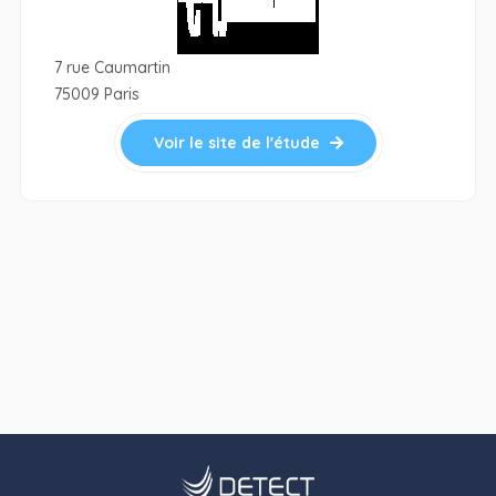
7 rue Caumartin
75009 Paris
Voir le site de l'étude