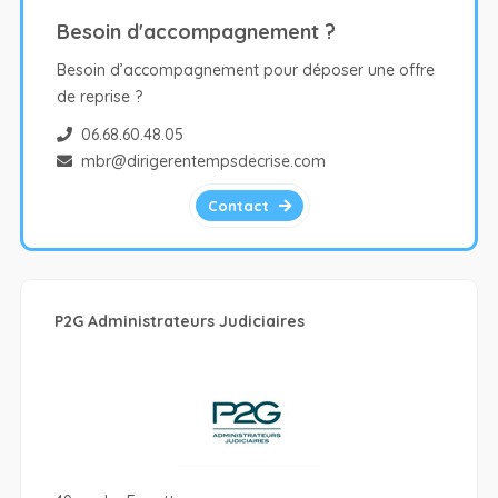
Besoin d'accompagnement ?
Besoin d’accompagnement pour déposer une offre
de reprise ?
06.68.60.48.05
mbr@dirigerentempsdecrise.com
Contact
P2G Administrateurs Judiciaires