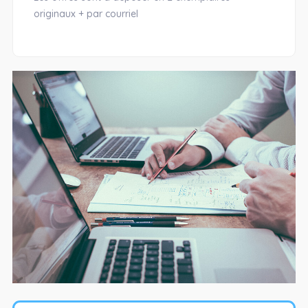
originaux + par courriel