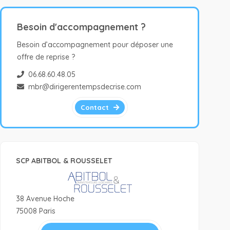
Besoin d'accompagnement ?
Besoin d’accompagnement pour déposer une
offre de reprise ?
06.68.60.48.05
mbr@dirigerentempsdecrise.com
Contact
SCP ABITBOL & ROUSSELET
38 Avenue Hoche
75008 Paris