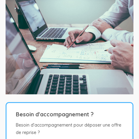
Besoin d'accompagnement ?
Besoin d’accompagnement pour déposer une offre
de reprise ?