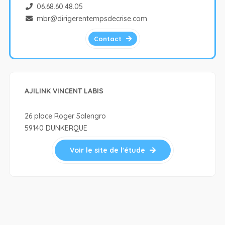
06.68.60.48.05
mbr@dirigerentempsdecrise.com
Contact
AJILINK VINCENT LABIS
26 place Roger Salengro
59140 DUNKERQUE
Voir le site de l'étude