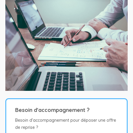
Besoin d'accompagnement ?
Besoin d’accompagnement pour déposer une offre
de reprise ?