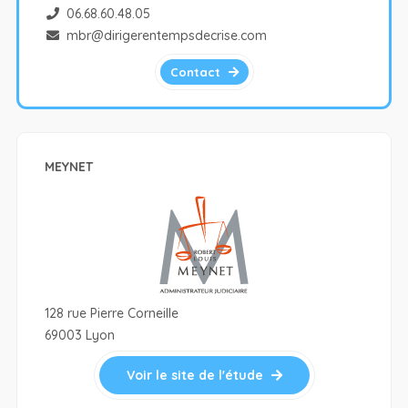
06.68.60.48.05
mbr@dirigerentempsdecrise.com
Contact
MEYNET
128 rue Pierre Corneille
69003 Lyon
Voir le site de l'étude