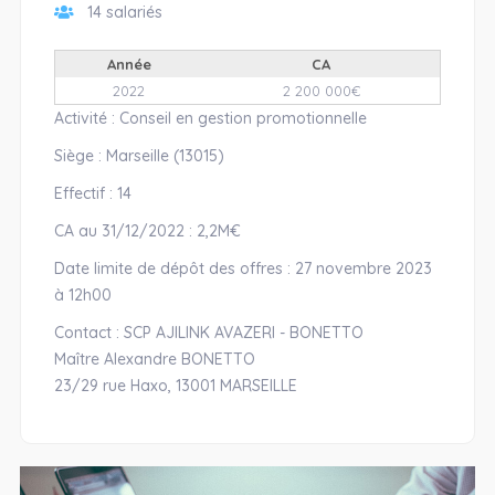
14 salariés
Année
CA
2022
2 200 000€
Activité : Conseil en gestion promotionnelle
Siège : Marseille (13015)
Effectif : 14
CA au 31/12/2022 : 2,2M€
Date limite de dépôt des offres : 27 novembre 2023
à 12h00
Contact : SCP AJILINK AVAZERI - BONETTO
Maître Alexandre BONETTO
23/29 rue Haxo, 13001 MARSEILLE