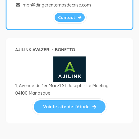
mbr@dirigerentempsdecrise.com
Contact
AJILINK AVAZERI - BONETTO
1, Avenue du 1er Mai ZI St Joseph - Le Meeting
04100 Manosque
Voir le site de l'étude