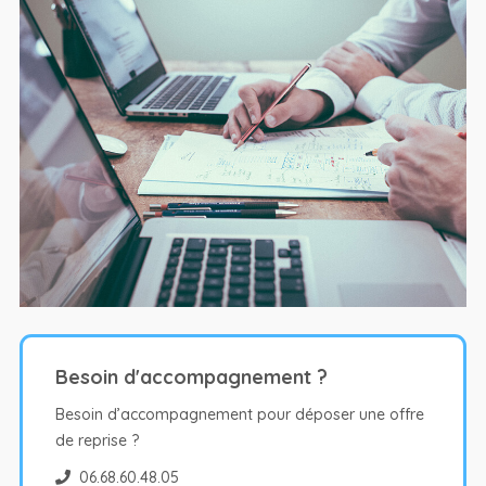
Besoin d'accompagnement ?
Besoin d’accompagnement pour déposer une offre
de reprise ?
06.68.60.48.05