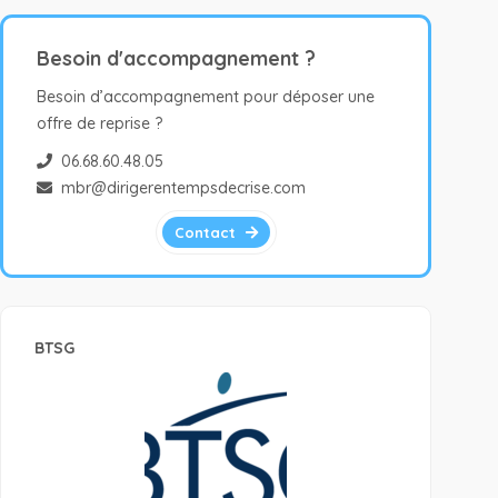
Besoin d'accompagnement ?
Besoin d’accompagnement pour déposer une
offre de reprise ?
06.68.60.48.05
mbr@dirigerentempsdecrise.com
Contact
BTSG