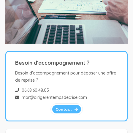
Besoin d'accompagnement ?
Besoin d’accompagnement pour déposer une offre
de reprise ?
06.68.60.48.05
mbr@dirigerentempsdecrise.com
Contact