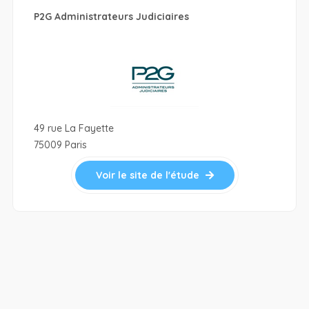
P2G Administrateurs Judiciaires
49 rue La Fayette
75009 Paris
Voir le site de l'étude