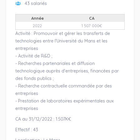
43 salariés
Année
CA
2022
1 507 000€
Activité : Promouvoir et gérer les transferts de
technologies entre l'Université du Mans et les
entreprises
- Activité de R&D ;
- Recherches partenariales et diffusion
technologique auprès d'entreprises, financées par
des fonds publics ;
- Recherche contractuelle commandée par des
entreprises
- Prestation de laboratoires expérimentales aux
entreprises
CA au 31/12/2022 : 1.507K€
Effectif : 43