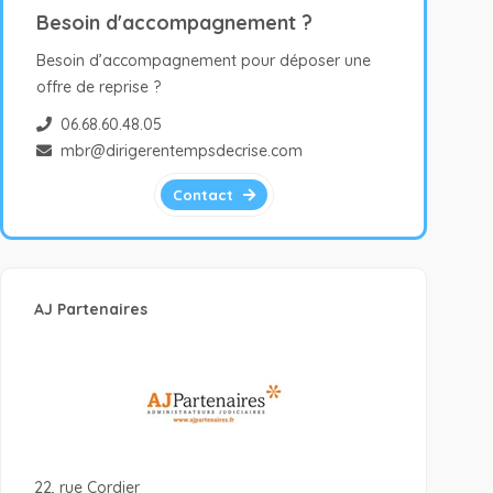
Besoin d'accompagnement ?
Besoin d’accompagnement pour déposer une
offre de reprise ?
06.68.60.48.05
mbr@dirigerentempsdecrise.com
Contact
AJ Partenaires
22, rue Cordier