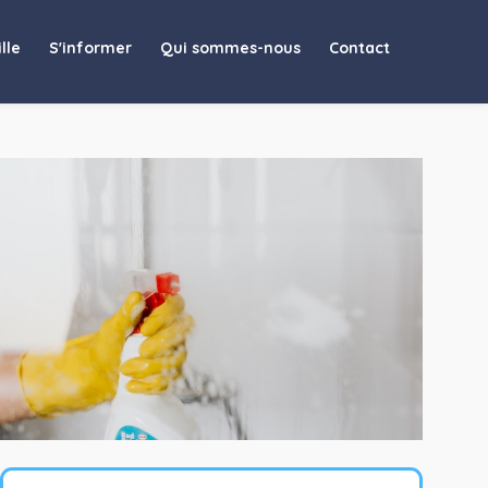
lle
S'informer
Qui sommes-nous
Contact