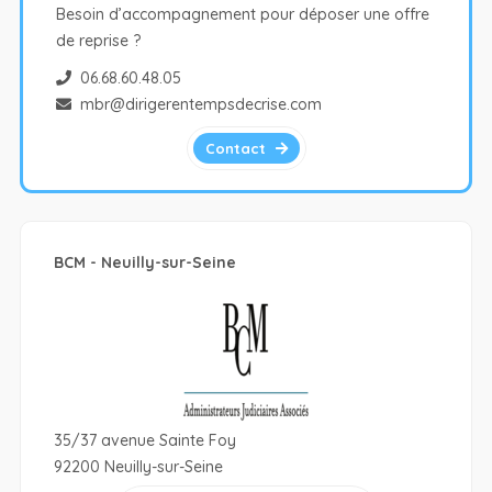
Besoin d’accompagnement pour déposer une offre
de reprise ?
06.68.60.48.05
mbr@dirigerentempsdecrise.com
Contact
BCM - Neuilly-sur-Seine
35/37 avenue Sainte Foy
92200 Neuilly-sur-Seine