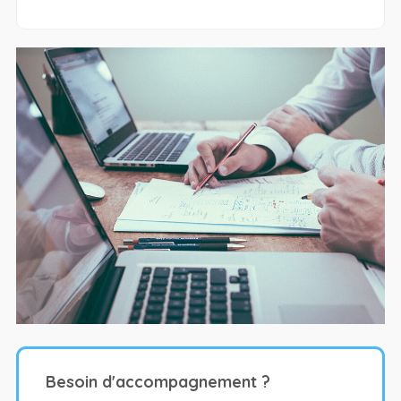
Besoin d'accompagnement ?