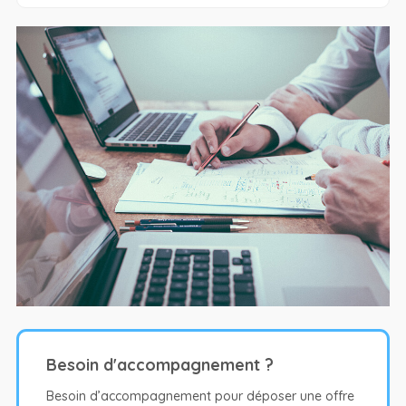
Besoin d'accompagnement ?
Besoin d’accompagnement pour déposer une offre