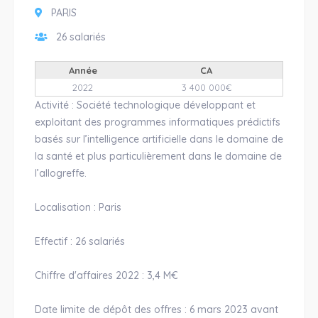
PARIS
26 salariés
Année
CA
2022
3 400 000€
Activité : Société technologique développant et
exploitant des programmes informatiques prédictifs
basés sur l’intelligence artificielle dans le domaine de
la santé et plus particulièrement dans le domaine de
l’allogreffe.
Localisation : Paris
Effectif : 26 salariés
Chiffre d'affaires 2022 : 3,4 M€
Date limite de dépôt des offres : 6 mars 2023 avant