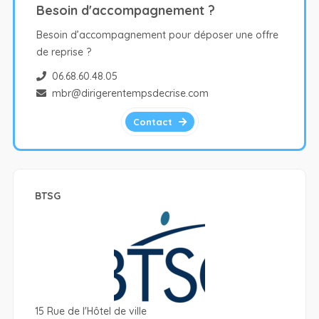
Besoin d'accompagnement ?
Besoin d’accompagnement pour déposer une offre
de reprise ?
06.68.60.48.05
mbr@dirigerentempsdecrise.com
Contact
BTSG
15 Rue de l'Hôtel de ville