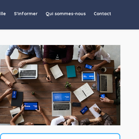
lle
S'informer
Qui sommes-nous
Contact