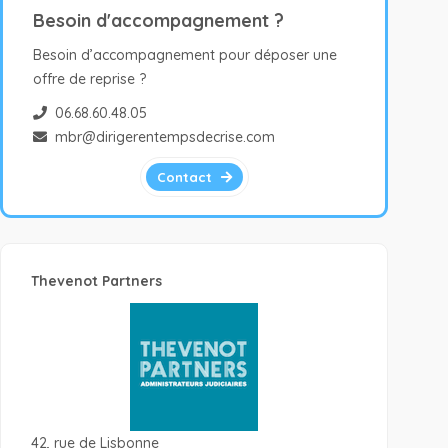
Besoin d'accompagnement ?
Besoin d’accompagnement pour déposer une
offre de reprise ?
06.68.60.48.05
mbr@dirigerentempsdecrise.com
Contact
Thevenot Partners
42, rue de Lisbonne